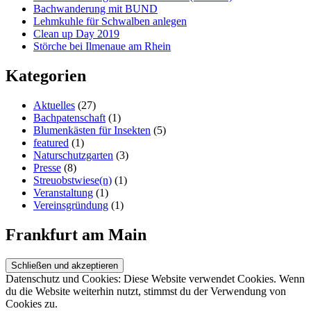
Bachwanderung mit BUND
Lehmkuhle für Schwalben anlegen
Clean up Day 2019
Störche bei Ilmenaue am Rhein
Kategorien
Aktuelles
(27)
Bachpatenschaft
(1)
Blumenkästen für Insekten
(5)
featured
(1)
Naturschutzgarten
(3)
Presse
(8)
Streuobstwiese(n)
(1)
Veranstaltung
(1)
Vereinsgründung
(1)
Frankfurt am Main
Datenschutz und Cookies: Diese Website verwendet Cookies. Wenn
du die Website weiterhin nutzt, stimmst du der Verwendung von
Cookies zu.