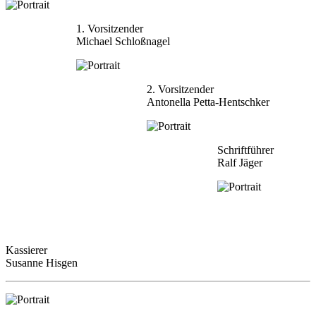
1. Vorsitzender
Michael Schloßnagel
2. Vorsitzender
Antonella Petta-Hentschker
Schriftführer
Ralf Jäger
Kassierer
Susanne Hisgen