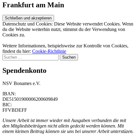
Frankfurt am Main
Datenschutz und Cookies: Diese Website verwendet Cookies. Wenn
du die Website weiterhin nutzt, stimmst du der Verwendung von
Cookies zu.
Weitere Informationen, beispielsweise zur Kontrolle von Cookies,
findest du hier:
Cookie-Richtlinie
Suchen
nach:
Spendenkonto
NSV Bonames e.V.
IBAN:
DE51501900006200609849
BIC:
FFVBDEFF
Unsere Arbeit ist immer wieder mit Ausgaben verbunden die mit
den Mitgliedsbeiträgen nicht allein gedeckt werden können. Mit
einem kleinen Beitrag können sie uns bei unserer Arbeit unterstüzen.