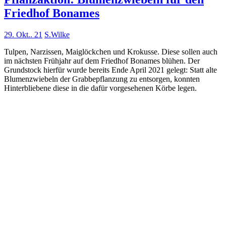
Friedhof Bonames
29. Okt.. 21
S.Wilke
Tulpen, Narzissen, Maiglöckchen und Krokusse. Diese sollen auch
im nächsten Frühjahr auf dem Friedhof Bonames blühen. Der
Grundstock hierfür wurde bereits Ende April 2021 gelegt: Statt alte
Blumenzwiebeln der Grabbepflanzung zu entsorgen, konnten
Hinterbliebene diese in die dafür vorgesehenen Körbe legen.