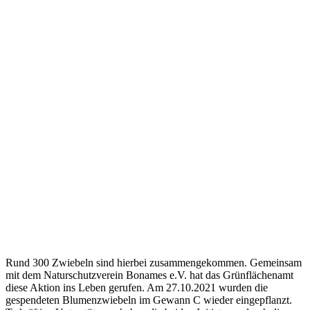
Rund 300 Zwiebeln sind hierbei zusammengekommen. Gemeinsam
mit dem Naturschutzverein Bonames e.V. hat das Grünflächenamt
diese Aktion ins Leben gerufen. Am 27.10.2021 wurden die
gespendeten Blumenzwiebeln im Gewann C wieder eingepflanzt.