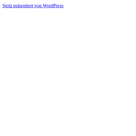
Stolz präsentiert von WordPress