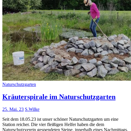
Naturschutzgarten
Kräuterspirale im Naturschutzgarten
25. Mai. 23
S.Wilke
Seit dem 18.05.23 ist unser schöner Naturschutzgarten um eine
Station reicher. Die vier fleißigen Helfer haben die dem
Naturschutzverein gespendeten Steine, innerhalb eines Nachmittags,