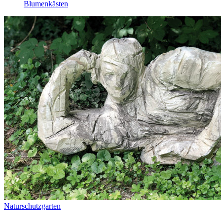
Blumenkästen
Naturschutzgarten