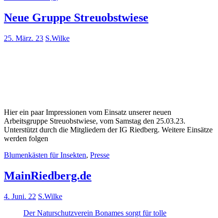
Neue Gruppe Streuobstwiese
25. März. 23
S.Wilke
Hier ein paar Impressionen vom Einsatz unserer neuen
Arbeitsgruppe Streuobstwiese, vom Samstag den 25.03.23.
Unterstützt durch die Mitgliedern der IG Riedberg. Weitere Einsätze
werden folgen
Blumenkästen für Insekten
,
Presse
MainRiedberg.de
4. Juni. 22
S.Wilke
Der Naturschutzverein Bonames sorgt für tolle