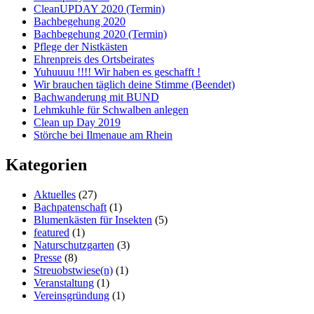
CleanUPDAY 2020 (Termin)
Bachbegehung 2020
Bachbegehung 2020 (Termin)
Pflege der Nistkästen
Ehrenpreis des Ortsbeirates
Yuhuuuu !!!! Wir haben es geschafft !
Wir brauchen täglich deine Stimme (Beendet)
Bachwanderung mit BUND
Lehmkuhle für Schwalben anlegen
Clean up Day 2019
Störche bei Ilmenaue am Rhein
Kategorien
Aktuelles
(27)
Bachpatenschaft
(1)
Blumenkästen für Insekten
(5)
featured
(1)
Naturschutzgarten
(3)
Presse
(8)
Streuobstwiese(n)
(1)
Veranstaltung
(1)
Vereinsgründung
(1)